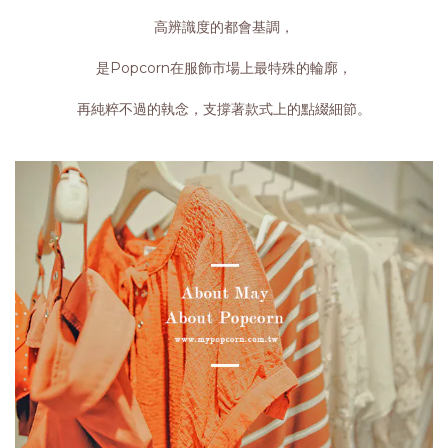
高辨識度的都會基調，
是Popcorn在服飾市場上最特殊的輪廓，
再純粹不過的執念，支撐著款式上的點綴細節。