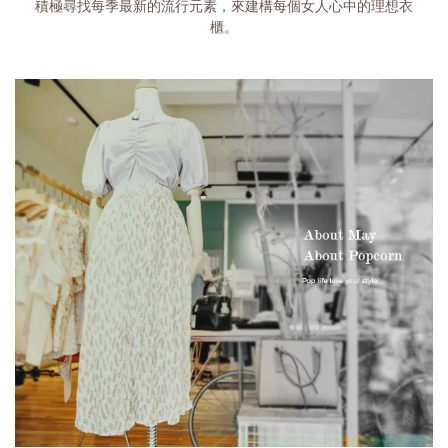
積極尋找每季最新的流行元素，來建構每個女人心中的理想衣
櫃。