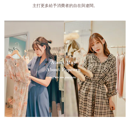
主打更多給予消費者的自在與遼闊。