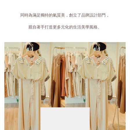
同時為滿足獨特的氣質美，創立了品牌設計部門，
親自著手打造更多元化的生活美學風格。