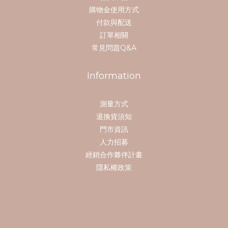
購物金使用方式
付款與配送
訂單相關
常見問題Q&A
Information
測量方式
退換貨須知
門市資訊
人力招募
經銷合作夥伴計畫
隱私權政策