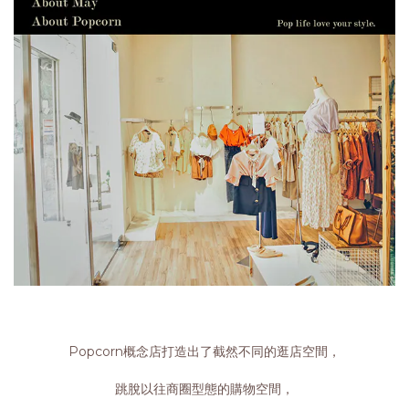
Popcorn概念店打造出了截然不同的逛店空間，
跳脫以往商圈型態的購物空間，