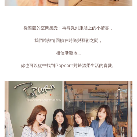
從整體的空間感受；再尋覓到服裝上的小驚喜，
我們將熱情回饋在時尚與藝術之間，
相信漸漸地….
你也可以從中找到Popcorn對於溫柔生活的喜愛。