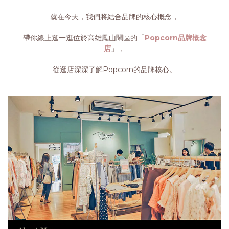
就在今天，我們將結合品牌的核心概念，
帶你線上逛一逛位於高雄鳳山鬧區的「
Popcorn品牌概念
店
」，
從逛店深深了解Popcorn的品牌核心。