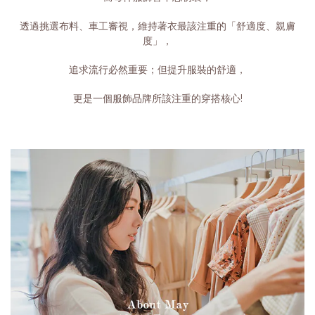
透過挑選布料、車工審視，維持著衣最該注重的「舒適度、親膚
度」，
追求流行必然重要；但提升服裝的舒適，
更是一個服飾品牌所該注重的穿搭核心!