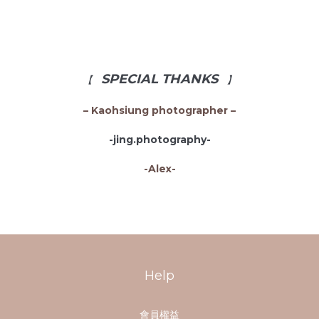
SPECIAL THANKS
【
】
– Kaohsiung
photographer –
​-
jing.photography-
-Alex-
Help
會員權益