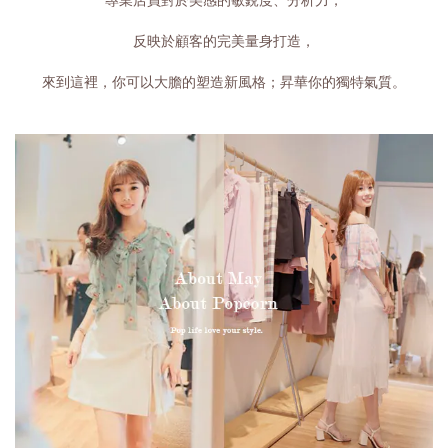
專業店員對於美感的敏銳度、分析力，
反映於顧客的完美量身打造，
來到這裡，你可以大膽的塑造新風格；昇華你的獨特氣質。