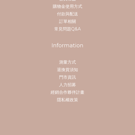
購物金使用方式
付款與配送
訂單相關
常見問題Q&A
Information
測量方式
退換貨須知
門市資訊
人力招募
經銷合作夥伴計畫
隱私權政策