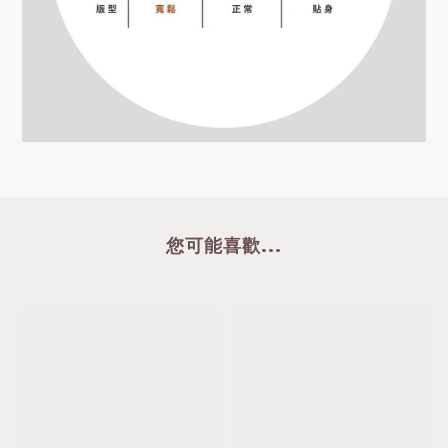
您可能喜歡...