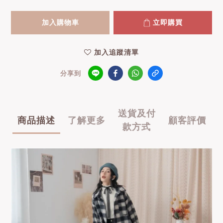
加入購物車
立即購買
加入追蹤清單
分享到
送貨及付
商品描述
了解更多
顧客評價
款方式