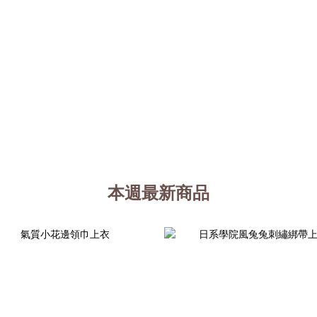
本週最新商品