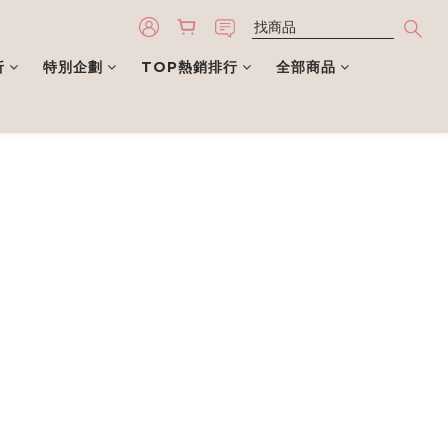
折
特別企劃
TOP熱銷排行
全部商品