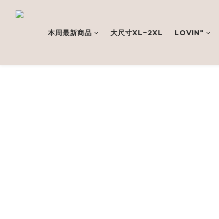
本周最新商品
大尺寸XL~2XL
LOVIN"