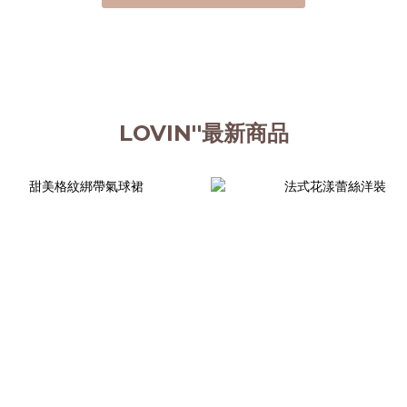
LOVIN''最新商品