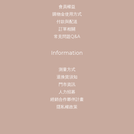
會員權益
購物金使用方式
付款與配送
訂單相關
常見問題Q&A
Information
測量方式
退換貨須知
門市資訊
人力招募
經銷合作夥伴計畫
隱私權政策