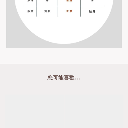
您可能喜歡...