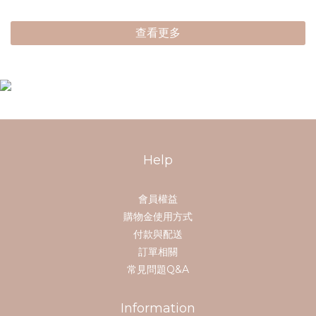
查看更多
Help
會員權益
購物金使用方式
付款與配送
訂單相關
常見問題Q&A
Information