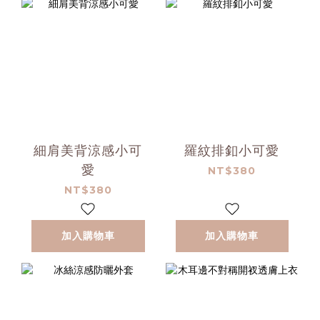
細肩美背涼感小可
羅紋排釦小可愛
愛
NT$380
NT$380
加入購物車
加入購物車