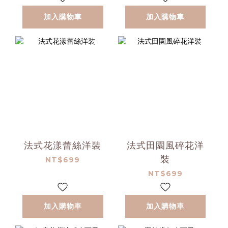
加入購物車
加入購物車
法式花漾蕾絲洋裝
法式田園風碎花洋
裝
NT$699
NT$699
加入購物車
加入購物車