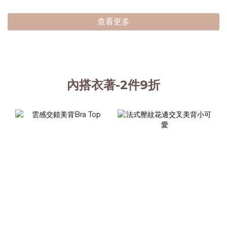
查看更多
內搭衣著-2件9折