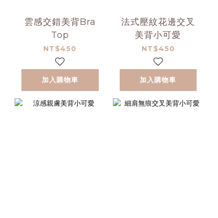
雲感交錯美背Bra
法式壓紋花邊交叉
Top
美背小可愛
NT$450
NT$450
加入購物車
加入購物車