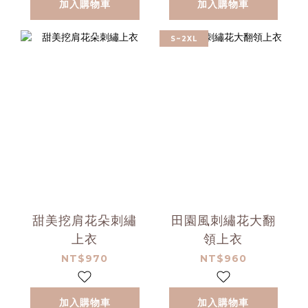
加入購物車
加入購物車
S~2XL
甜美挖肩花朵刺繡
田園風刺繡花大翻
上衣
領上衣
NT$970
NT$960
加入購物車
加入購物車