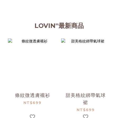
LOVIN''最新商品
條紋微透膚襯衫
甜美格紋綁帶氣球
裙
NT$699
NT$699