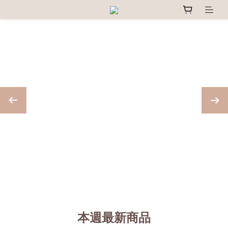
本週最新商品