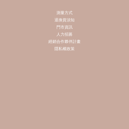
測量方式
退換貨須知
門市資訊
人力招募
經銷合作夥伴計畫
隱私權政策