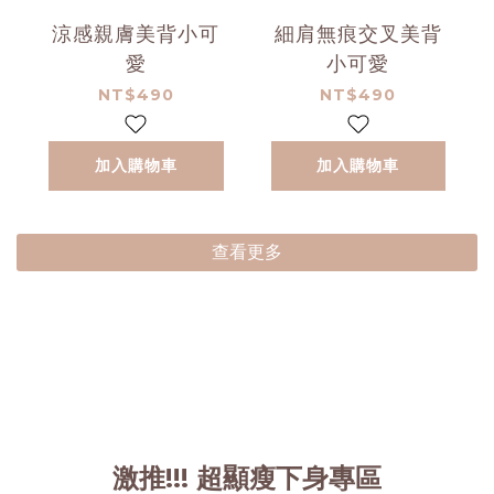
涼感親膚美背小可
細肩無痕交叉美背
愛
小可愛
NT$490
NT$490
加入購物車
加入購物車
查看更多
激推!!! 超顯瘦下身專區