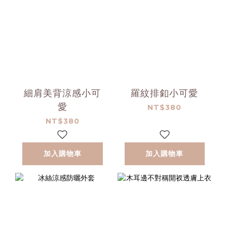
細肩美背涼感小可
羅紋排釦小可愛
愛
NT$380
NT$380
加入購物車
加入購物車