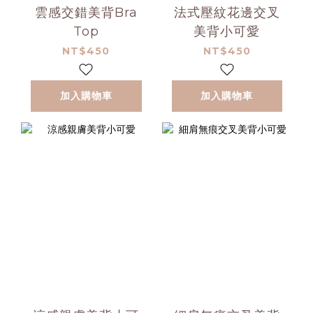
雲感交錯美背Bra
法式壓紋花邊交叉
Top
美背小可愛
NT$450
NT$450
加入購物車
加入購物車