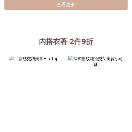
查看更多
內搭衣著-2件9折