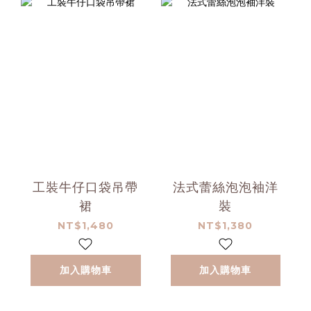
工裝牛仔口袋吊帶
法式蕾絲泡泡袖洋
裙
裝
NT$1,480
NT$1,380
加入購物車
加入購物車