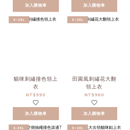
加入購物車
加入購物車
S~2XL
S~2XL
貓咪刺繡撞色領上
田園風刺繡花大翻
衣
領上衣
NT$990
NT$960
加入購物車
加入購物車
S-2XL
S~2XL