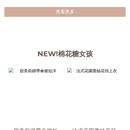
查看更多
NEW!棉花糖女孩