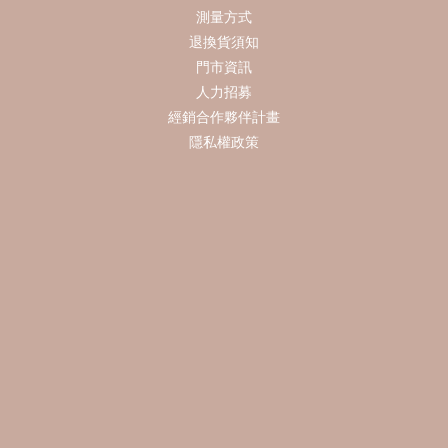
測量方式
退換貨須知
門市資訊
人力招募
經銷合作夥伴計畫
隱私權政策