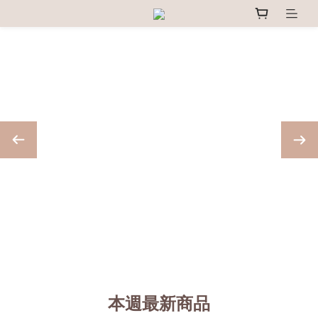
本週最新商品