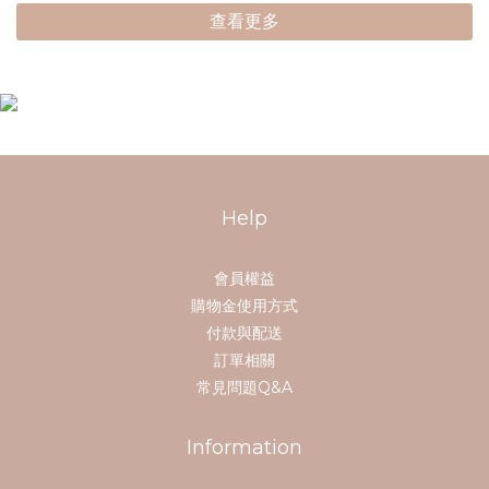
查看更多
Help
會員權益
購物金使用方式
付款與配送
訂單相關
常見問題Q&A
Information