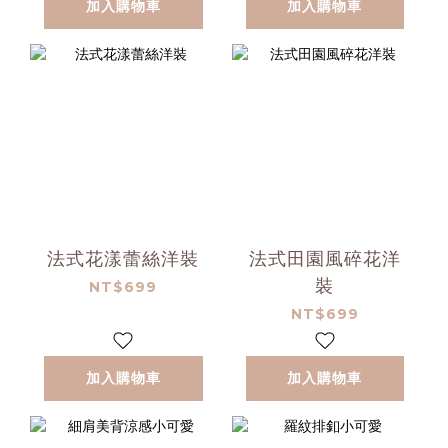
加入購物車
加入購物車
法式花漾蕾絲洋裝
法式田園風碎花洋
裝
NT$699
NT$699
加入購物車
加入購物車