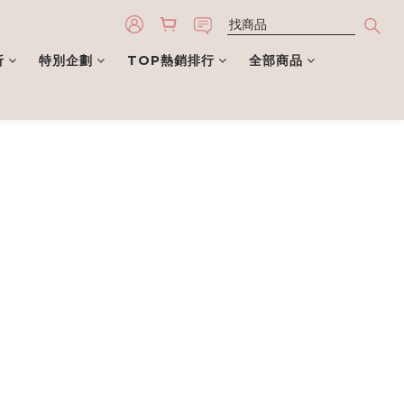
折
特別企劃
TOP熱銷排行
全部商品