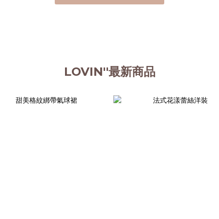
LOVIN''最新商品