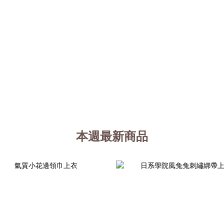
本週最新商品