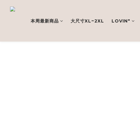
本周最新商品
大尺寸XL~2XL
LOVIN"