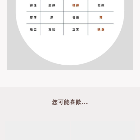
您可能喜歡...