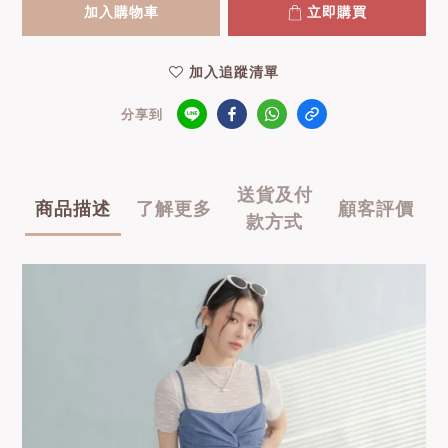
加入購物車
立即購買
加入追蹤清單
分享到
送貨及付
商品描述
了解更多
顧客評價
款方式