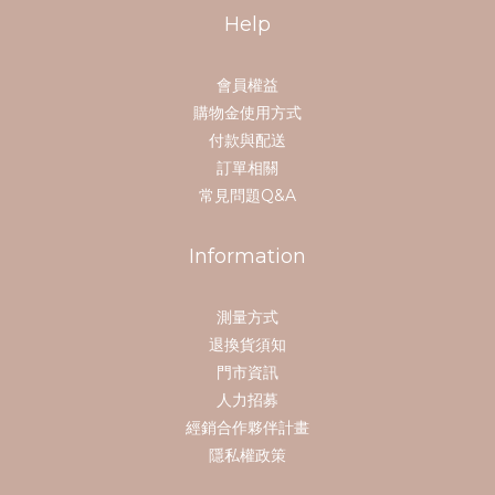
Help
會員權益
購物金使用方式
付款與配送
訂單相關
常見問題Q&A
Information
測量方式
退換貨須知
門市資訊
人力招募
經銷合作夥伴計畫
隱私權政策