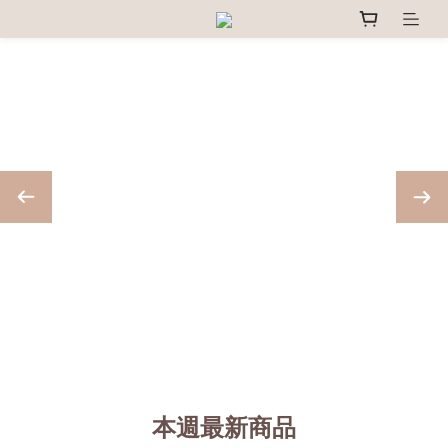
本週最新商品