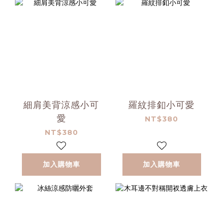
細肩美背涼感小可
羅紋排釦小可愛
愛
NT$380
NT$380
加入購物車
加入購物車