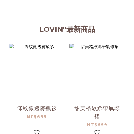
LOVIN''最新商品
條紋微透膚襯衫
甜美格紋綁帶氣球
裙
NT$699
NT$699