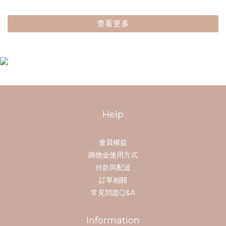
查看更多
Help
會員權益
購物金使用方式
付款與配送
訂單相關
常見問題Q&A
Information