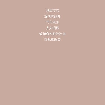
測量方式
退換貨須知
門市資訊
人力招募
經銷合作夥伴計畫
隱私權政策