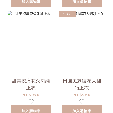
加入購物車
加入購物車
S~2XL
甜美挖肩花朵刺繡
田園風刺繡花大翻
上衣
領上衣
NT$970
NT$960
加入購物車
加入購物車