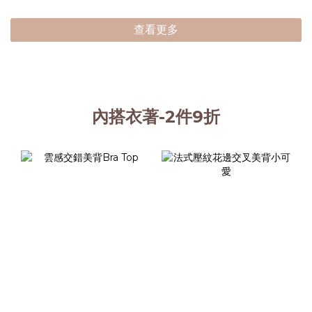
查看更多
內搭衣著-2件9折