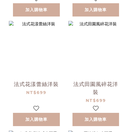
加入購物車
加入購物車
法式花漾蕾絲洋裝
法式田園風碎花洋
裝
NT$699
NT$699
加入購物車
加入購物車