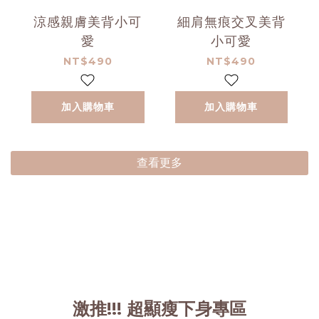
涼感親膚美背小可
細肩無痕交叉美背
愛
小可愛
NT$490
NT$490
加入購物車
加入購物車
查看更多
激推!!! 超顯瘦下身專區