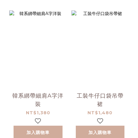
韓系綁帶細肩A字洋
工裝牛仔口袋吊帶
裝
裙
NT$1,380
NT$1,480
加入購物車
加入購物車