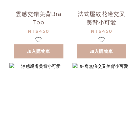
雲感交錯美背Bra
法式壓紋花邊交叉
Top
美背小可愛
NT$450
NT$450
加入購物車
加入購物車