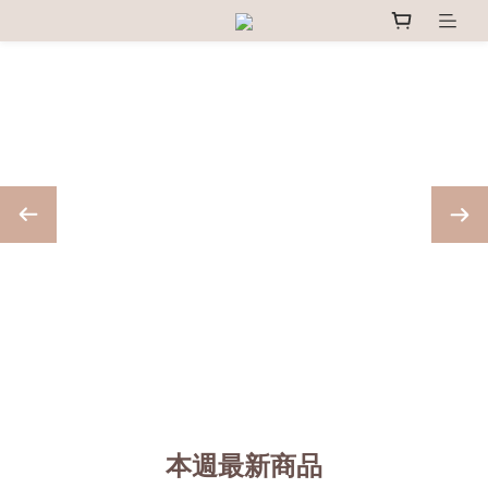
本週最新商品