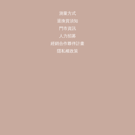
測量方式
退換貨須知
門市資訊
人力招募
經銷合作夥伴計畫
隱私權政策