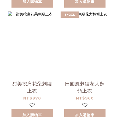
加入購物車
加入購物車
S~2XL
甜美挖肩花朵刺繡
田園風刺繡花大翻
上衣
領上衣
NT$970
NT$960
加入購物車
加入購物車