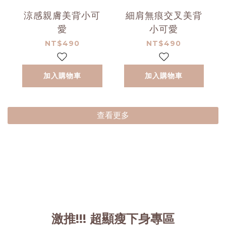
涼感親膚美背小可
細肩無痕交叉美背
愛
小可愛
NT$490
NT$490
加入購物車
加入購物車
查看更多
激推!!! 超顯瘦下身專區