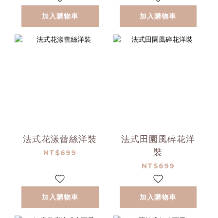
加入購物車
加入購物車
法式花漾蕾絲洋裝
法式田園風碎花洋
裝
NT$699
NT$699
加入購物車
加入購物車