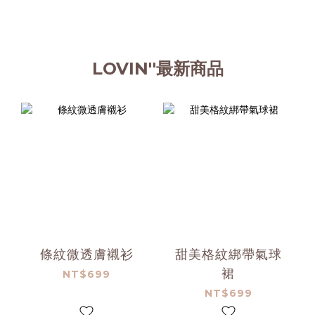
LOVIN''最新商品
條紋微透膚襯衫
甜美格紋綁帶氣球
裙
NT$699
NT$699