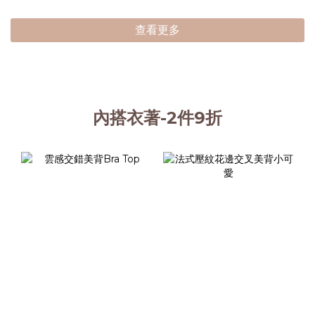
查看更多
內搭衣著-2件9折