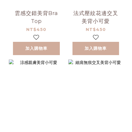
雲感交錯美背Bra
法式壓紋花邊交叉
Top
美背小可愛
NT$450
NT$450
加入購物車
加入購物車