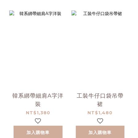
韓系綁帶細肩A字洋
工裝牛仔口袋吊帶
裝
裙
NT$1,380
NT$1,480
加入購物車
加入購物車