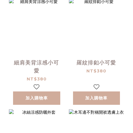
細肩美背涼感小可
羅紋排釦小可愛
愛
NT$380
NT$380
加入購物車
加入購物車