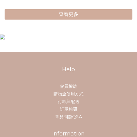
查看更多
Help
會員權益
購物金使用方式
付款與配送
訂單相關
常見問題Q&A
Information