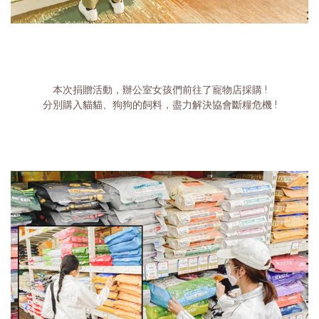
本次捐贈活動，辦公室女孩們前往了寵物店採購 !
分別購入貓貓、狗狗的飼料，盡力解決協會斷糧危機 !