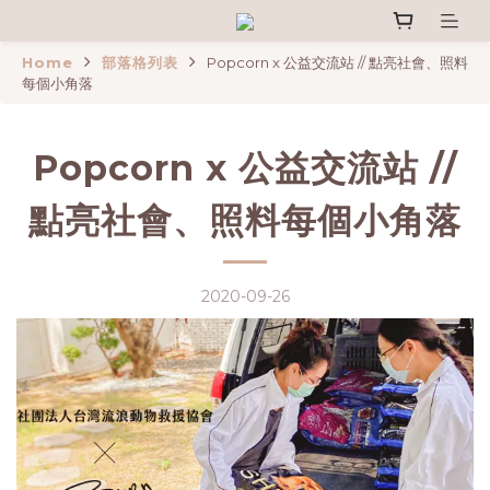
Home
部落格列表
Popcorn x 公益交流站 // 點亮社會、照料
每個小角落
Popcorn x 公益交流站 //
點亮社會、照料每個小角落
2020-09-26