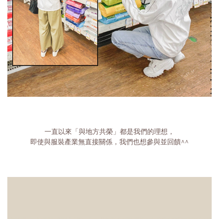
一直以來「與地方共榮」都是我們的理想，
即使與服裝產業無直接關係，我們也想參與並回饋^^