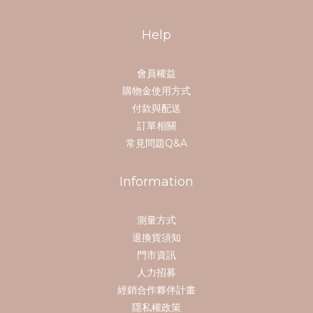
Help
會員權益
購物金使用方式
付款與配送
訂單相關
常見問題Q&A
Information
測量方式
退換貨須知
門市資訊
人力招募
經銷合作夥伴計畫
隱私權政策