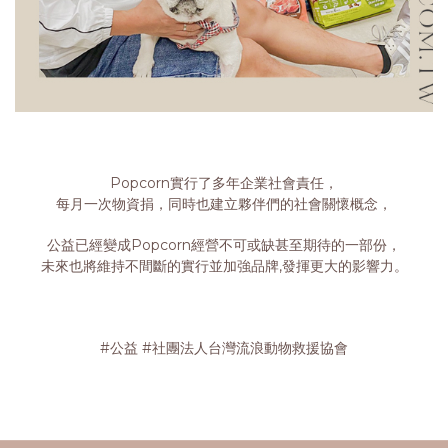
Popcorn實行了多年企業社會責任，
每月一次物資捐，同時也建立夥伴們的社會關懷概念，
公益已經變成Popcorn經營不可或缺甚至期待的一部份，
未來也將維持不間斷的實行並加強品牌,發揮更大的影響力。
#公益 #社團法人台灣流浪動物救援協會