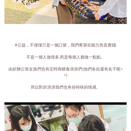
#公益，不僅僅只是一個口號，我們希望在能力所及實踐;
不是一個人做很多,而是每個人都做一點點。
由於辦公室女孩們也有定時再餵食浪浪們(他們各自還有名子呢>
<)
所以對於浪浪我們也有份特殊的情感。