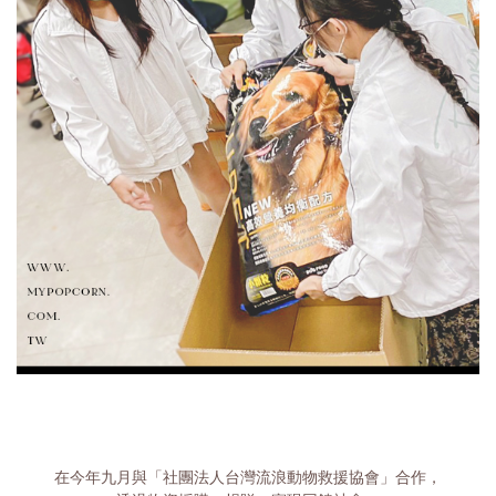
在今年九月與「社團法人台灣流浪動物救援協會」合作，