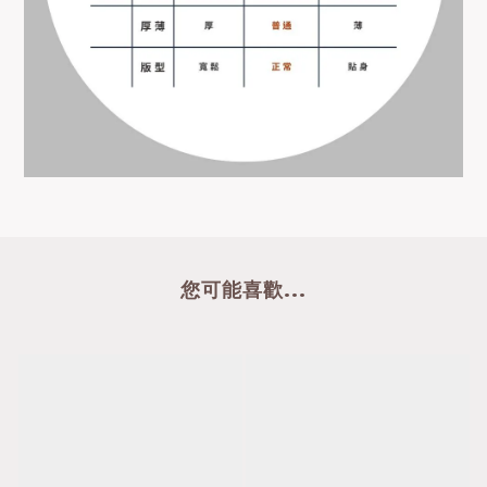
您可能喜歡...