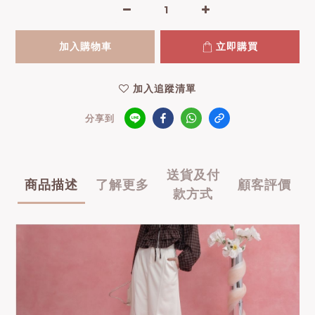
加入購物車
立即購買
加入追蹤清單
分享到
送貨及付
商品描述
了解更多
顧客評價
款方式