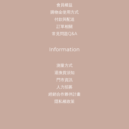
會員權益
購物金使用方式
付款與配送
訂單相關
常見問題Q&A
Information
測量方式
退換貨須知
門市資訊
人力招募
經銷合作夥伴計畫
隱私權政策