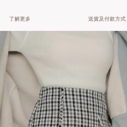
了解更多
送貨及付款方式