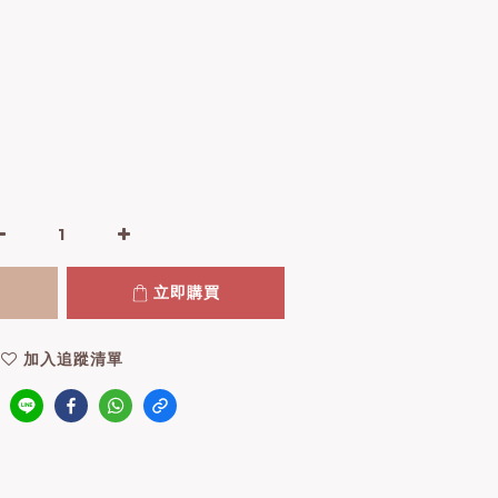
立即購買
加入追蹤清單