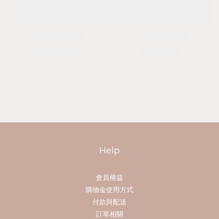
Help
會員權益
購物金使用方式
付款與配送
訂單相關