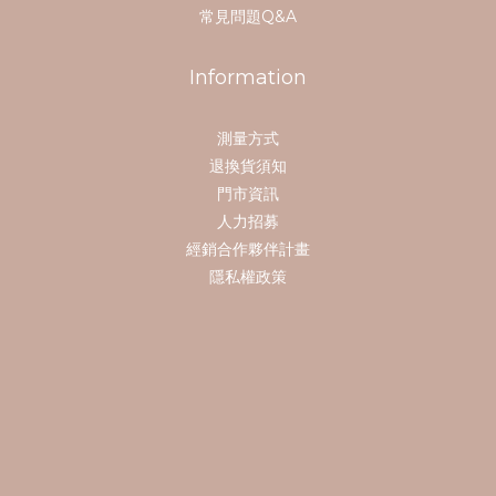
常見問題Q&A
Information
測量方式
退換貨須知
門市資訊
人力招募
經銷合作夥伴計畫
隱私權政策