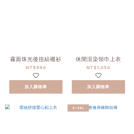
霧面珠光後扭結襯衫
休閒渲染領巾上衣
NT$990
NT$1,050
加入購物車
加入購物車
S~2XL