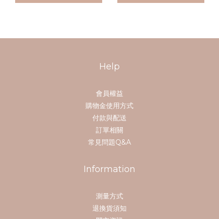
Help
會員權益
購物金使用方式
付款與配送
訂單相關
常見問題Q&A
Information
測量方式
退換貨須知