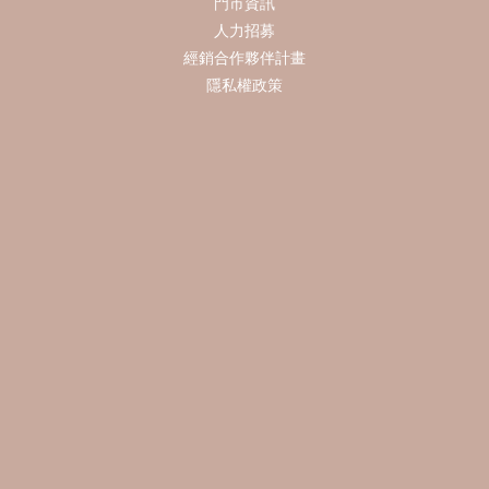
門市資訊
人力招募
經銷合作夥伴計畫
隱私權政策